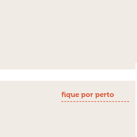
fique por perto