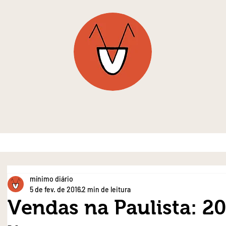
mínimo diário
5 de fev. de 2016
2 min de leitura
Vendas na Paulista: 20