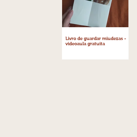
Livro de guardar miudezas -
videoaula gratuita