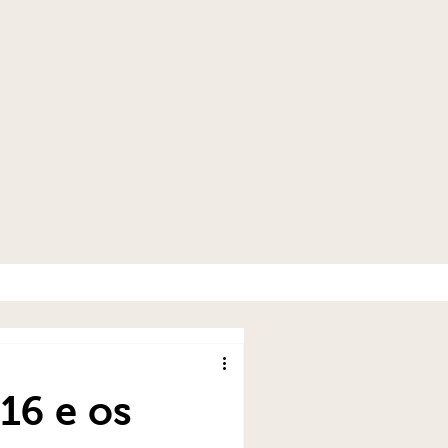
16 e os