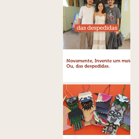
Novamente, Invente um meio.
Ou, das despedidas.